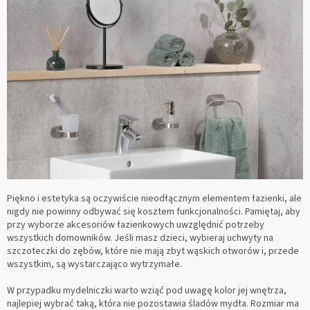
Piękno i estetyka są oczywiście nieodłącznym elementem łazienki, ale
nigdy nie powinny odbywać się kosztem funkcjonalności. Pamiętaj, aby
przy wyborze akcesoriów łazienkowych uwzględnić potrzeby
wszystkich domowników
.
Jeśli masz dzieci, wybieraj uchwyty na
szczoteczki do zębów, które nie mają zbyt wąskich otworów i, przede
wszystkim, są wystarczająco wytrzymałe.
W przypadku mydelniczki warto wziąć pod uwagę kolor jej wnętrza,
najlepiej wybrać taką, która nie pozostawia śladów mydła. Rozmiar ma