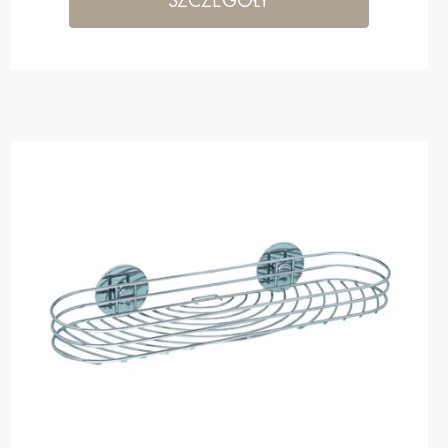
SZCZEGÓŁY