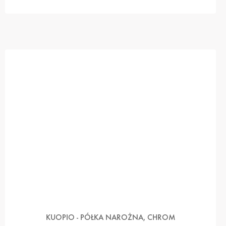
KUOPIO - PÓŁKA NAROŻNA, CHROM