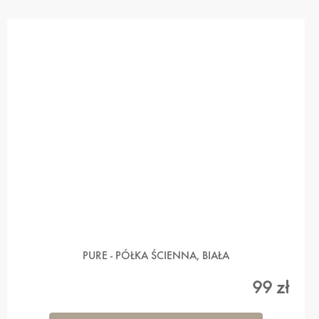
PURE - PÓŁKA ŚCIENNA, BIAŁA
99 zł