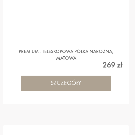
PREMIUM - TELESKOPOWA PÓŁKA NAROŻNA,
MATOWA
269 zł
SZCZEGÓŁY