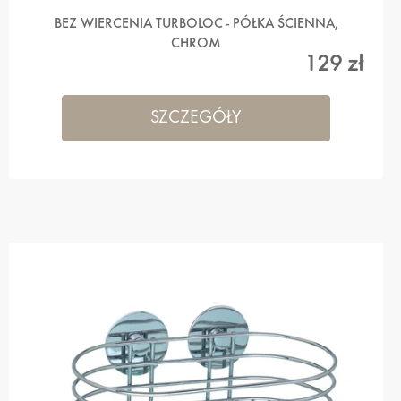
BEZ WIERCENIA TURBOLOC - PÓŁKA ŚCIENNA,
CHROM
129 zł
SZCZEGÓŁY