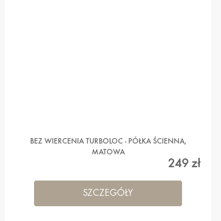
BEZ WIERCENIA TURBOLOC - PÓŁKA ŚCIENNA,
MATOWA
249 zł
SZCZEGÓŁY