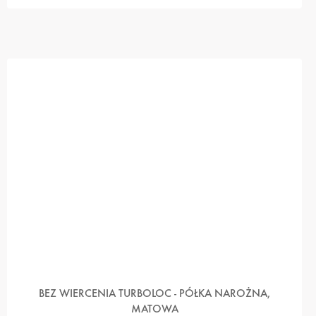
BEZ WIERCENIA TURBOLOC - PÓŁKA NAROŻNA,
MATOWA