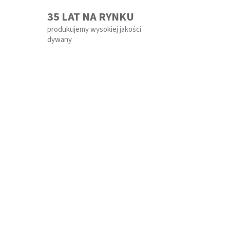
35 LAT NA RYNKU
produkujemy wysokiej jakości
dywany