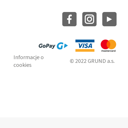
Informacje o
© 2022 GRUND a.s.
cookies