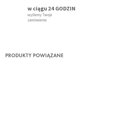
w ciągu 24 GODZIN
wyślemy Twoje
zamówienie
PRODUKTY POWIĄZANE