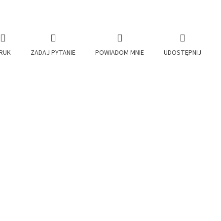
RUK
ZADAJ PYTANIE
POWIADOM MNIE
UDOSTĘPNIJ