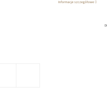
Informacje szczegółowe
D