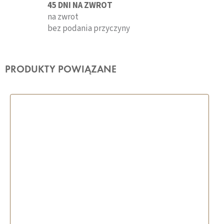
45 DNI NA ZWROT
na zwrot
bez podania przyczyny
PRODUKTY POWIĄZANE