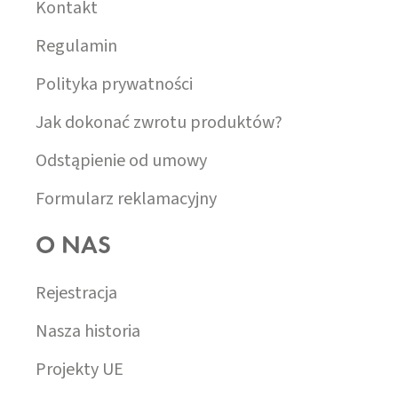
A
Kontakt
Regulamin
Polityka prywatności
Jak dokonać zwrotu produktów?
Odstąpienie od umowy
Formularz reklamacyjny
O NAS
Rejestracja
Nasza historia
Projekty UE