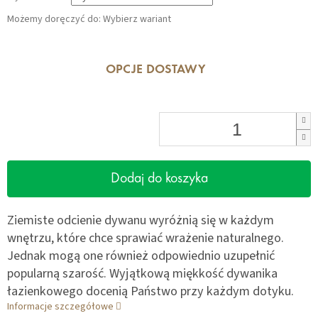
Możemy doręczyć do:
Wybierz wariant
OPCJE DOSTAWY
Dodaj do koszyka
Ziemiste odcienie dywanu wyróżnią się w każdym
wnętrzu, które chce sprawiać wrażenie naturalnego.
Jednak mogą one również odpowiednio uzupełnić
popularną szarość. Wyjątkową miękkość dywanika
łazienkowego docenią Państwo przy każdym dotyku.
Informacje szczegółowe