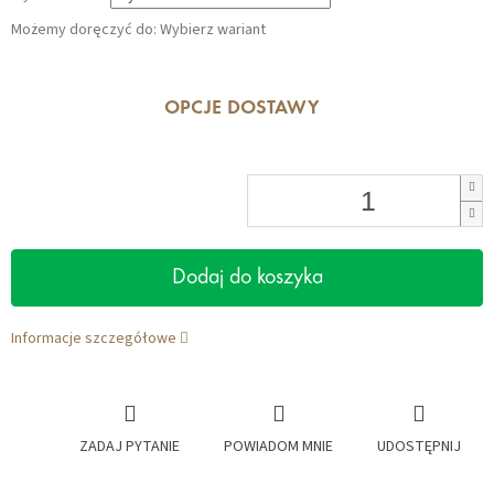
Możemy doręczyć do:
Wybierz wariant
OPCJE DOSTAWY
Dodaj do koszyka
Informacje szczegółowe
ZADAJ PYTANIE
POWIADOM MNIE
UDOSTĘPNIJ