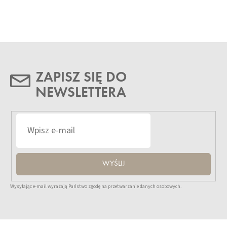
ZAPISZ SIĘ DO
NEWSLETTERA
WYŚLIJ
Wysyłając e-mail wyrażają Państwo zgodę na przetwarzanie danych osobowych.