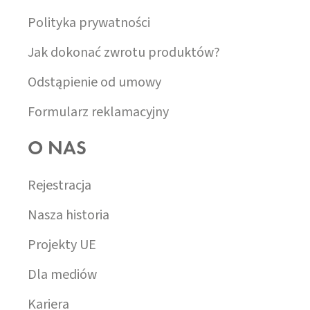
Polityka prywatności
Jak dokonać zwrotu produktów?
Odstąpienie od umowy
Formularz reklamacyjny
O NAS
Rejestracja
Nasza historia
Projekty UE
Dla mediów
Kariera