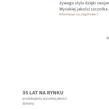
żywego stylu dzięki swoj
Wysokiej jakości szczotka 
Informacje szczegółowe
D
35 LAT NA RYNKU
produkujemy wysokiej jakości
dywany