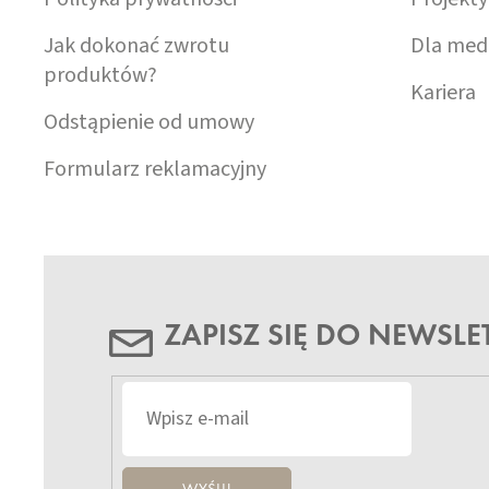
Jak dokonać zwrotu
Dla med
produktów?
Kariera
Odstąpienie od umowy
Formularz reklamacyjny
ZAPISZ SIĘ DO NEWSLE