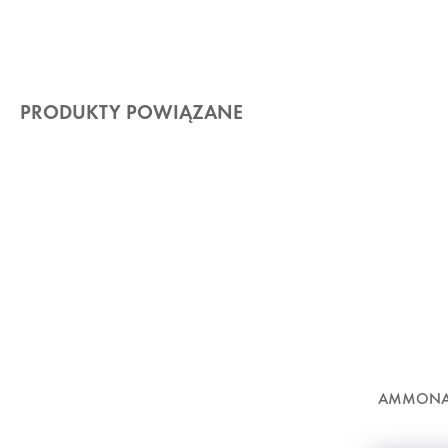
PRODUKTY POWIĄZANE
AMMONA 