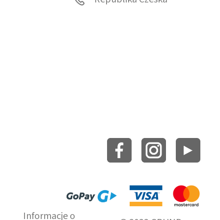
Informacje o