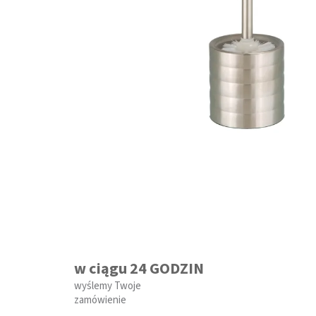
w ciągu 24 GODZIN
wyślemy Twoje
zamówienie