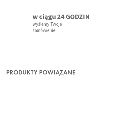
w ciągu 24 GODZIN
wyślemy Twoje
zamówienie
PRODUKTY POWIĄZANE