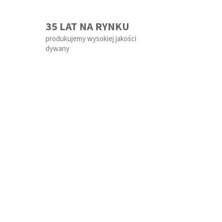
35 LAT NA RYNKU
produkujemy wysokiej jakości
dywany