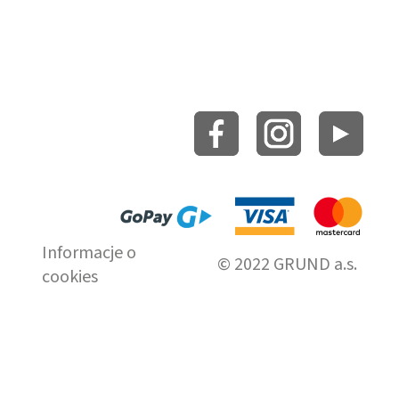
Informacje o
© 2022 GRUND a.s.
cookies