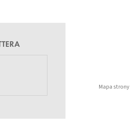
TTERA
Mapa strony