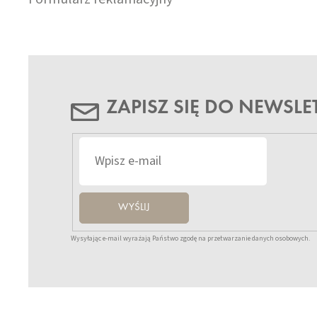
ZAPISZ SIĘ DO NEWSLE
WYŚLIJ
Wysyłając e-mail wyrażają Państwo zgodę na przetwarzanie danych osobowych.