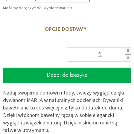
Możemy doręczyć do:
Wybierz wariant
OPCJE DOSTAWY
Dodaj do koszyka
Nadaj swojemu domowi młody, świeży wygląd dzięki
dywanom MARLA w naturalnych odcieniach. Dywaniki
bawełniane to coś więcej niż tylko dodatek do domu.
Dzięki włóknom bawełny łączą w sobie elegancki
wygląd i związek z naturą. Dzięki niskiemu runie są
łatwe w utrzymaniu.