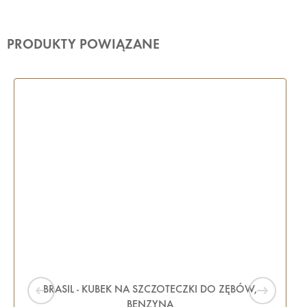
PRODUKTY POWIĄZANE
BRASIL - KUBEK NA SZCZOTECZKI DO ZĘBÓW,
BENZYNA