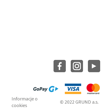
Informacje o
© 2022 GRUND a.s.
cookies