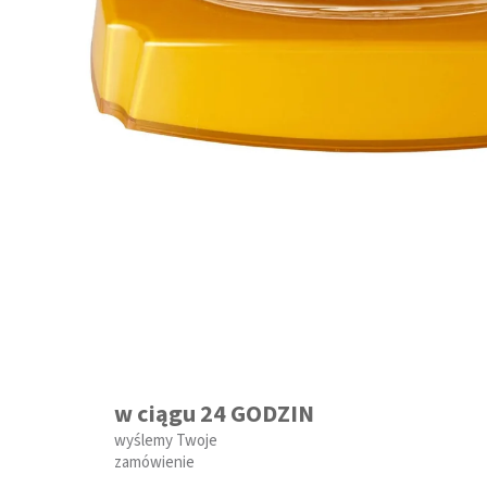
w ciągu 24 GODZIN
wyślemy Twoje
zamówienie