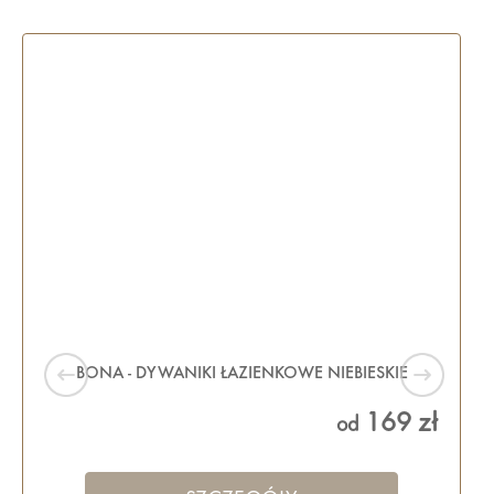
BONA - DYWANIKI ŁAZIENKOWE NIEBIESKIE
169 zł
od