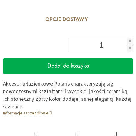
OPCJE DOSTAWY
Dodaj do koszyka
Akcesoria łazienkowe Polaris charakteryzują się
nowoczesnymi kształtami i wysokiej jakości ceramiką.
Ich słoneczny żółty kolor dodaje jasnej elegancji każdej
łazience.
Informacje szczegółowe