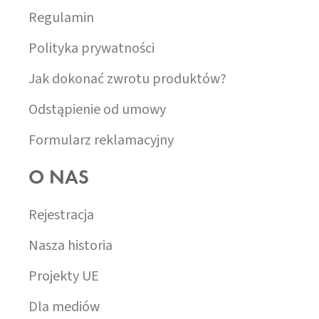
Regulamin
Polityka prywatności
Jak dokonać zwrotu produktów?
Odstąpienie od umowy
Formularz reklamacyjny
O NAS
Rejestracja
Nasza historia
Projekty UE
Dla mediów