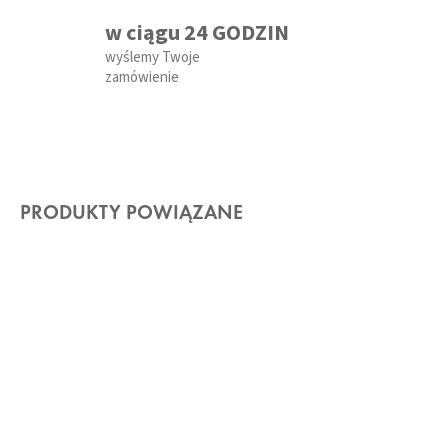
w ciągu 24 GODZIN
wyślemy Twoje
zamówienie
PRODUKTY POWIĄZANE