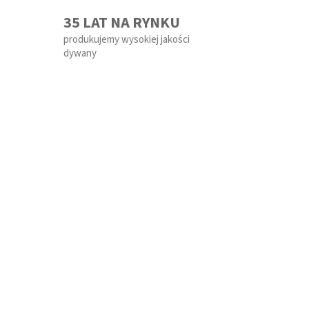
35 LAT NA RYNKU
produkujemy wysokiej jakości
dywany