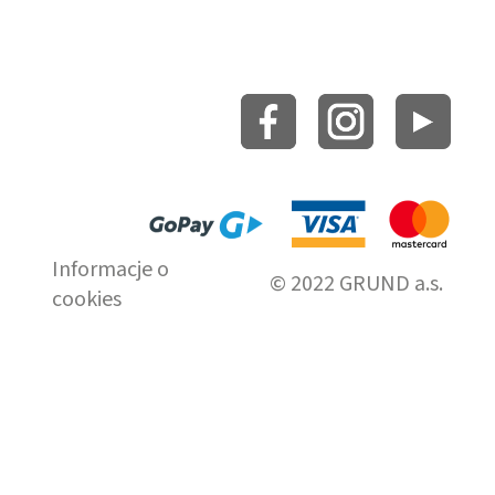
Informacje o
© 2022 GRUND a.s.
cookies