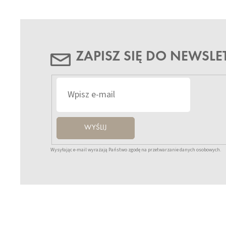
ZAPISZ SIĘ DO NEWSLE
WYŚLIJ
Wysyłając e-mail wyrażają Państwo zgodę na przetwarzanie danych osobowych.