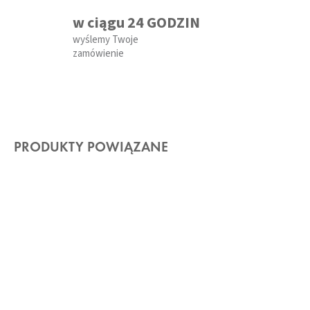
w ciągu 24 GODZIN
wyślemy Twoje
zamówienie
PRODUKTY POWIĄZANE