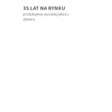
35 LAT NA RYNKU
produkujemy wysokiej jakości
dywany