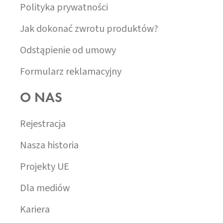
Polityka prywatności
Jak dokonać zwrotu produktów?
Odstąpienie od umowy
Formularz reklamacyjny
O NAS
Rejestracja
Nasza historia
Projekty UE
Dla mediów
Kariera