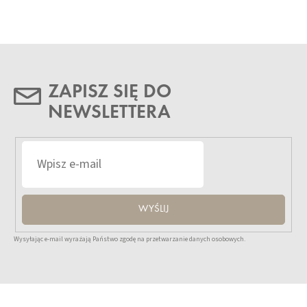
ZAPISZ SIĘ DO
NEWSLETTERA
WYŚLIJ
Wysyłając e-mail wyrażają Państwo zgodę na przetwarzanie danych osobowych.