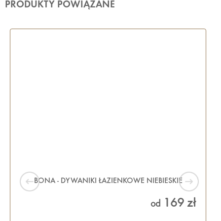
PRODUKTY POWIĄZANE
BONA - DYWANIKI ŁAZIENKOWE NIEBIESKIE
169 zł
od