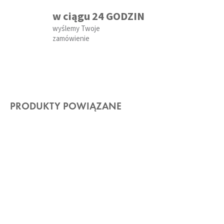
w ciągu 24 GODZIN
wyślemy Twoje
zamówienie
PRODUKTY POWIĄZANE