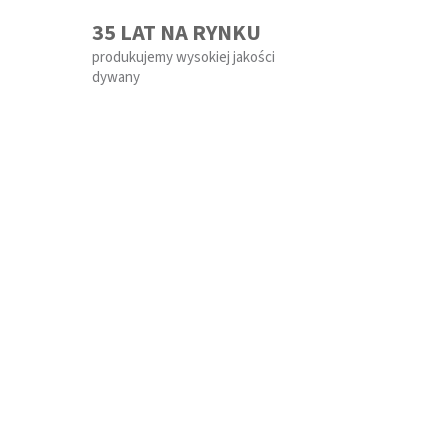
35 LAT NA RYNKU
produkujemy wysokiej jakości
dywany