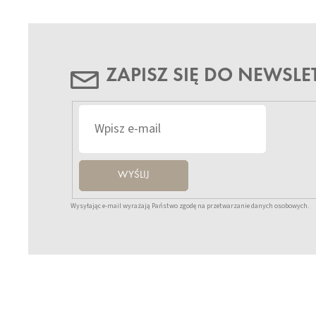
ZAPISZ SIĘ DO NEWSLE
WYŚLIJ
Wysyłając e-mail wyrażają Państwo zgodę na przetwarzanie danych osobowych.