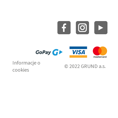
Informacje o
© 2022 GRUND a.s.
cookies