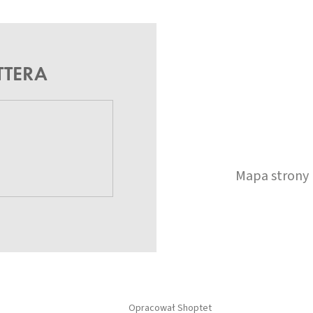
TTERA
Mapa strony
Opracował Shoptet