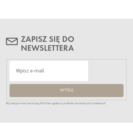
ZAPISZ SIĘ DO
NEWSLETTERA
WYŚLIJ
Wysyłając e-mail wyrażają Państwo zgodę na przetwarzanie danych osobowych.