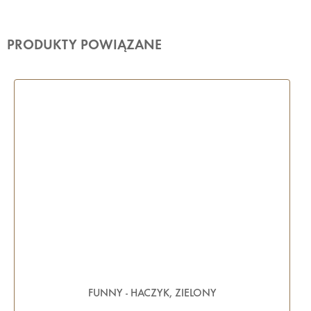
PRODUKTY POWIĄZANE
FUNNY - HACZYK, ZIELONY