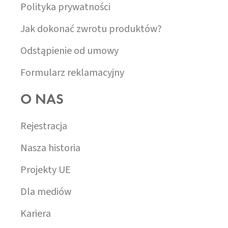
Polityka prywatności
Jak dokonać zwrotu produktów?
Odstąpienie od umowy
Formularz reklamacyjny
O NAS
Rejestracja
Nasza historia
Projekty UE
Dla mediów
Kariera