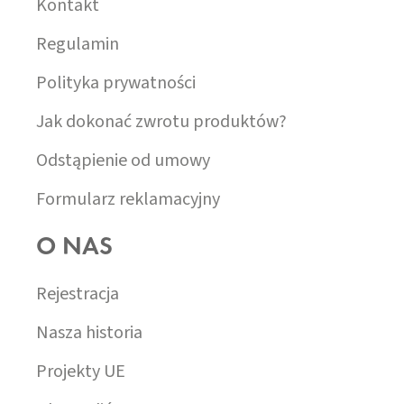
Kontakt
Regulamin
Polityka prywatności
Jak dokonać zwrotu produktów?
Odstąpienie od umowy
Formularz reklamacyjny
O NAS
Rejestracja
Nasza historia
Projekty UE