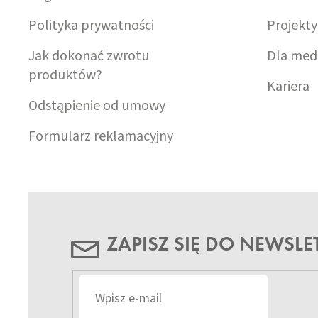
Polityka prywatności
Projekty
Jak dokonać zwrotu
Dla med
produktów?
Kariera
Odstąpienie od umowy
Formularz reklamacyjny
ZAPISZ SIĘ DO NEWSLE