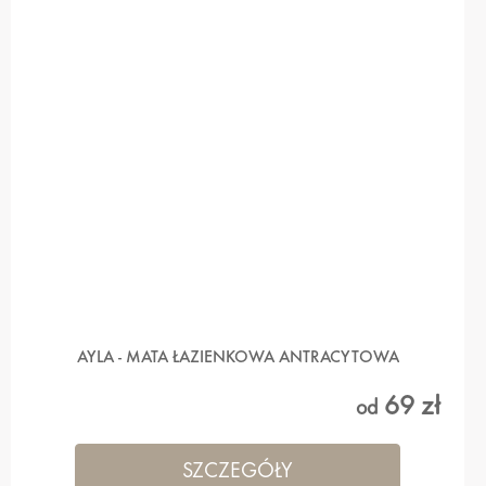
AYLA - MATA ŁAZIENKOWA ANTRACYTOWA
69 zł
od
SZCZEGÓŁY