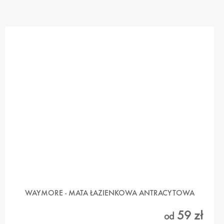
WAYMORE - MATA ŁAZIENKOWA ANTRACYTOWA
59 zł
od