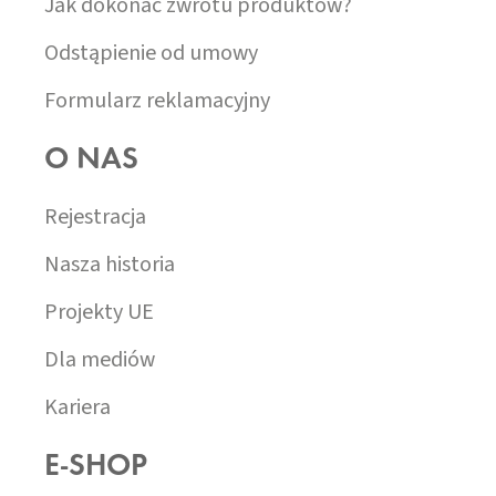
Jak dokonać zwrotu produktów?
Odstąpienie od umowy
Formularz reklamacyjny
O NAS
Rejestracja
Nasza historia
Projekty UE
Dla mediów
Kariera
E-SHOP