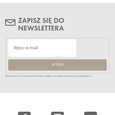
ZAPISZ SIĘ DO
NEWSLETTERA
WYŚLIJ
Wysyłając e-mail wyrażają Państwo zgodę na przetwarzanie danych osobowych.