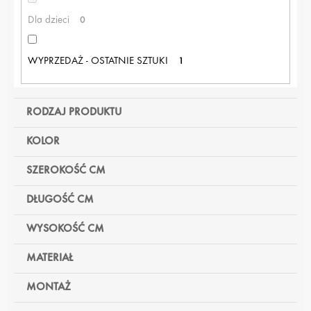
Dla dzieci
0
WYPRZEDAŻ - OSTATNIE SZTUKI
1
RODZAJ PRODUKTU
KOLOR
SZEROKOŚĆ CM
DŁUGOŚĆ CM
WYSOKOŚĆ CM
MATERIAŁ
MONTAŻ