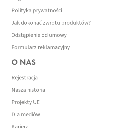
Polityka prywatności
Jak dokonać zwrotu produktów?
Odstąpienie od umowy
Formularz reklamacyjny
O NAS
Rejestracja
Nasza historia
Projekty UE
Dla mediów
Kariera