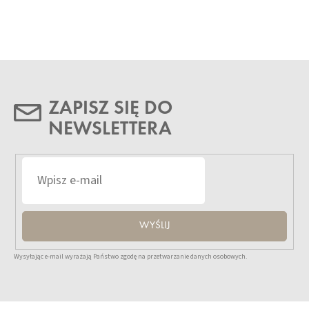
ZAPISZ SIĘ DO
NEWSLETTERA
WYŚLIJ
Wysyłając e-mail wyrażają Państwo zgodę na przetwarzanie danych osobowych.