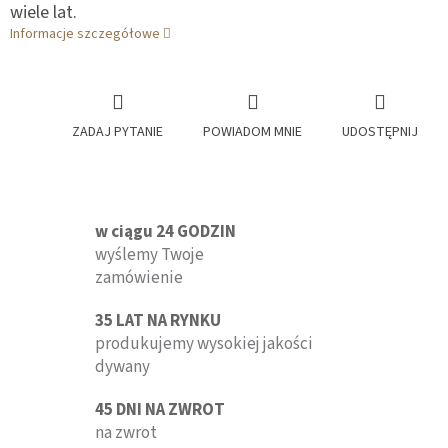
wiele lat.
Informacje szczegółowe
ZADAJ PYTANIE
POWIADOM MNIE
UDOSTĘPNIJ
w ciągu 24 GODZIN
wyślemy Twoje
zamówienie
35 LAT NA RYNKU
produkujemy wysokiej jakości
dywany
45 DNI NA ZWROT
na zwrot