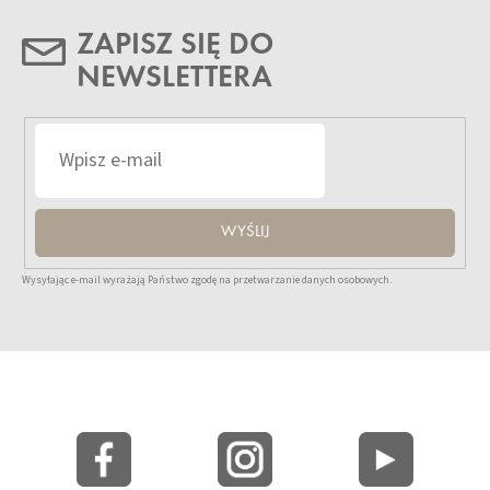
ZAPISZ SIĘ DO
NEWSLETTERA
WYŚLIJ
Wysyłając e-mail wyrażają Państwo zgodę na przetwarzanie danych osobowych.