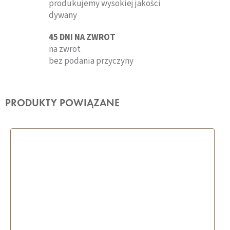
produkujemy wysokiej jakości
dywany
45 DNI NA ZWROT
na zwrot
bez podania przyczyny
PRODUKTY POWIĄZANE