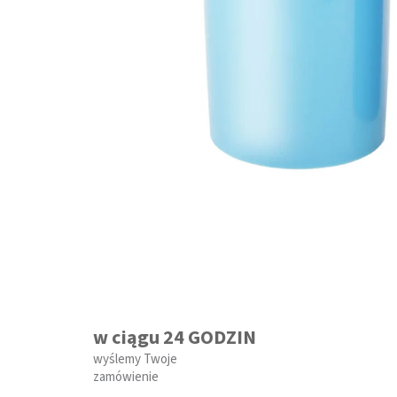
w ciągu 24 GODZIN
wyślemy Twoje
zamówienie