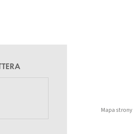
TTERA
Mapa strony