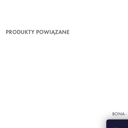
PRODUKTY POWIĄZANE
BONA -