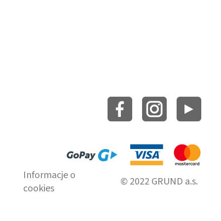
Informacje o
© 2022 GRUND a.s.
cookies