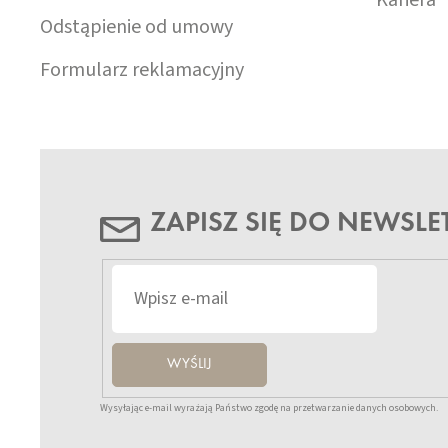
Odstąpienie od umowy
Formularz reklamacyjny
ZAPISZ SIĘ DO NEWSLE
WYŚLIJ
Wysyłając e-mail wyrażają Państwo zgodę na przetwarzanie danych osobowych.