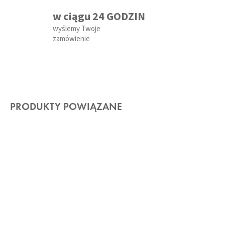
w ciągu 24 GODZIN
wyślemy Twoje
zamówienie
PRODUKTY POWIĄZANE