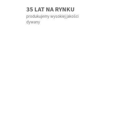
35 LAT NA RYNKU
produkujemy wysokiej jakości
dywany