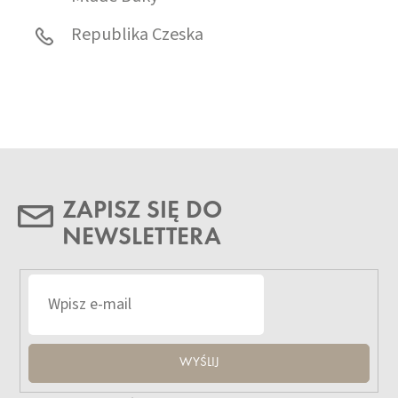
Republika Czeska
ZAPISZ SIĘ DO
NEWSLETTERA
WYŚLIJ