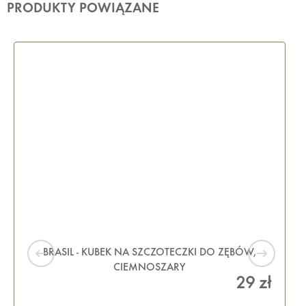
PRODUKTY POWIĄZANE
BRASIL - KUBEK NA SZCZOTECZKI DO ZĘBÓW,
CIEMNOSZARY
29 zł