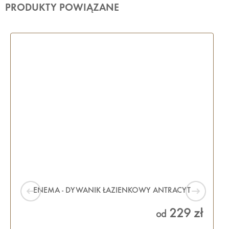
PRODUKTY POWIĄZANE
ENEMA - DYWANIK ŁAZIENKOWY ANTRACYT
229 zł
od