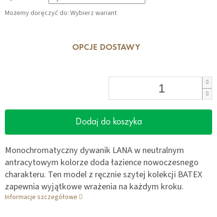
Możemy doręczyć do:
Wybierz wariant
OPCJE DOSTAWY
Dodaj do koszyka
Monochromatyczny dywanik LANA w neutralnym
antracytowym kolorze doda łazience nowoczesnego
charakteru. Ten model z ręcznie szytej kolekcji BATEX
zapewnia wyjątkowe wrażenia na każdym kroku.
Informacje szczegółowe