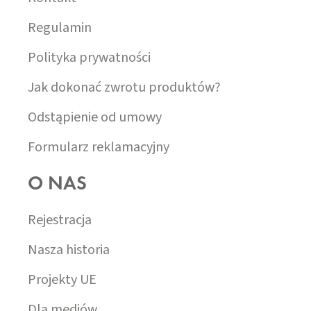
Regulamin
Polityka prywatności
Jak dokonać zwrotu produktów?
Odstąpienie od umowy
Formularz reklamacyjny
O NAS
Rejestracja
Nasza historia
Projekty UE
Dla mediów