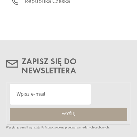
Republika Czeska
ZAPISZ SIĘ DO
NEWSLETTERA
WYŚLIJ
Wysyłając e-mail wyrażają Państwo zgodę na przetwarzanie danych osobowych.