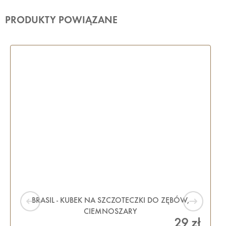
PRODUKTY POWIĄZANE
BRASIL - KUBEK NA SZCZOTECZKI DO ZĘBÓW,
CIEMNOSZARY
29 zł