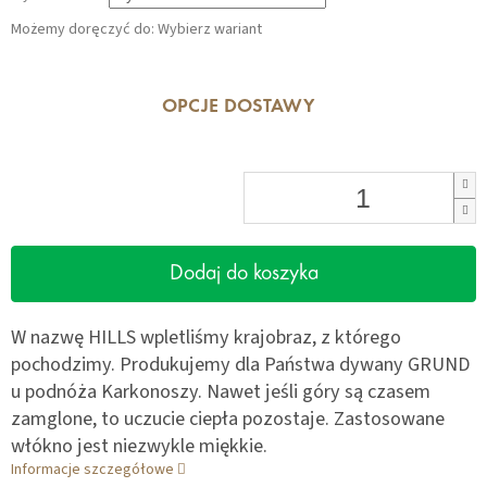
Możemy doręczyć do:
Wybierz wariant
OPCJE DOSTAWY
Dodaj do koszyka
W nazwę HILLS wpletliśmy krajobraz, z którego
pochodzimy. Produkujemy dla Państwa dywany GRUND
u podnóża Karkonoszy. Nawet jeśli góry są czasem
zamglone, to uczucie ciepła pozostaje. Zastosowane
włókno jest niezwykle miękkie.
Informacje szczegółowe