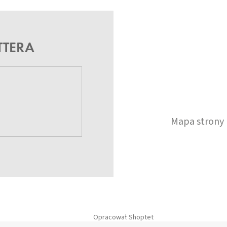
TTERA
Mapa strony
Opracował Shoptet