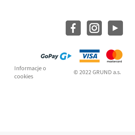
Informacje o
© 2022 GRUND a.s.
cookies