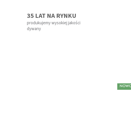
35 LAT NA RYNKU
produkujemy wysokiej jakości
dywany
NOWO