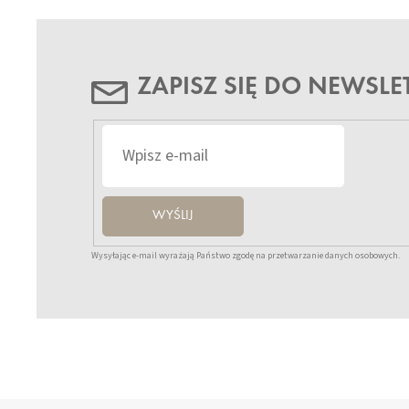
ZAPISZ SIĘ DO NEWSLE
WYŚLIJ
Wysyłając e-mail wyrażają Państwo zgodę na przetwarzanie danych osobowych.