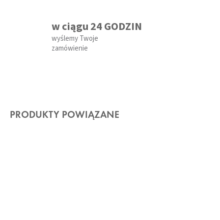
w ciągu 24 GODZIN
wyślemy Twoje
zamówienie
PRODUKTY POWIĄZANE