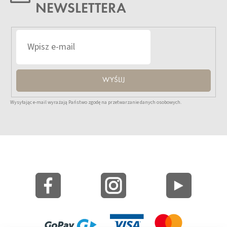
NEWSLETTERA
WYŚLIJ
Wysyłając e-mail wyrażają Państwo zgodę na przetwarzanie danych osobowych.