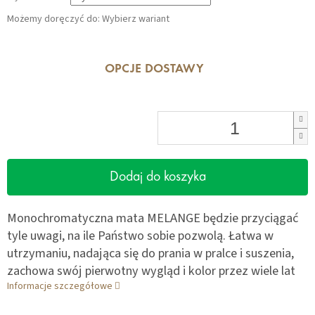
Możemy doręczyć do:
Wybierz wariant
OPCJE DOSTAWY
Dodaj do koszyka
Monochromatyczna mata MELANGE będzie przyciągać
tyle uwagi, na ile Państwo sobie pozwolą. Łatwa w
utrzymaniu, nadająca się do prania w pralce i suszenia,
zachowa swój pierwotny wygląd i kolor przez wiele lat
Informacje szczegółowe