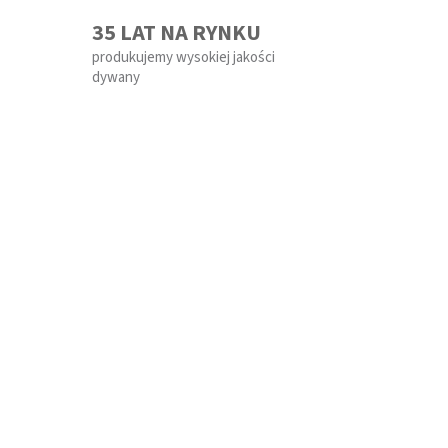
35 LAT NA RYNKU
produkujemy wysokiej jakości
dywany