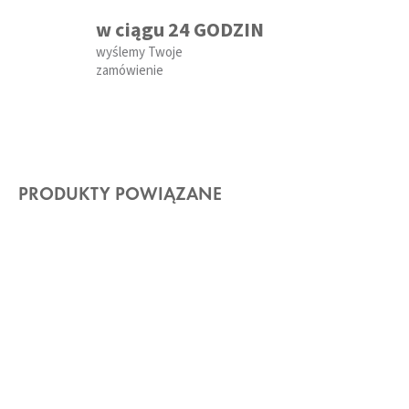
w ciągu 24 GODZIN
wyślemy Twoje
zamówienie
PRODUKTY POWIĄZANE