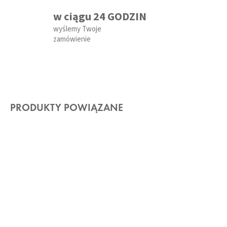
w ciągu 24 GODZIN
wyślemy Twoje
zamówienie
PRODUKTY POWIĄZANE