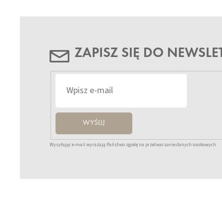
ZAPISZ SIĘ DO NEWSLE
WYŚLIJ
Wysyłając e-mail wyrażają Państwo zgodę na przetwarzanie danych osobowych.