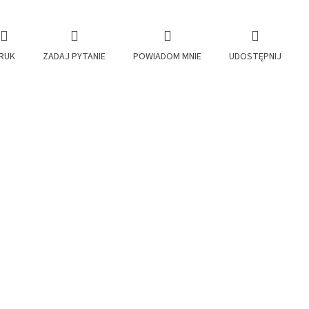
RUK
ZADAJ PYTANIE
POWIADOM MNIE
UDOSTĘPNIJ