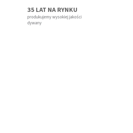
35 LAT NA RYNKU
produkujemy wysokiej jakości
dywany