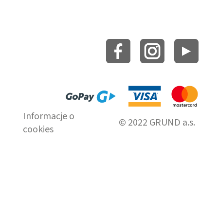
Informacje o
© 2022 GRUND a.s.
cookies