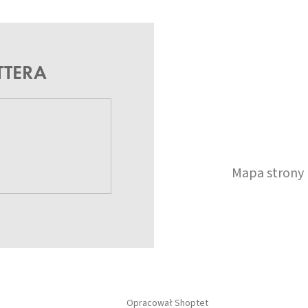
TTERA
Mapa strony
Opracował Shoptet