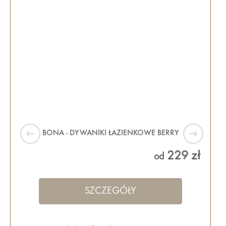
BONA - DYWANIKI ŁAZIENKOWE BERRY
229 zł
od
SZCZEGÓŁY