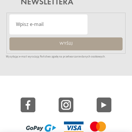
NEWSLETTERA
WYŚLIJ
Wysyłając e-mail wyrażają Państwo zgodę na przetwarzanie danych osobowych.