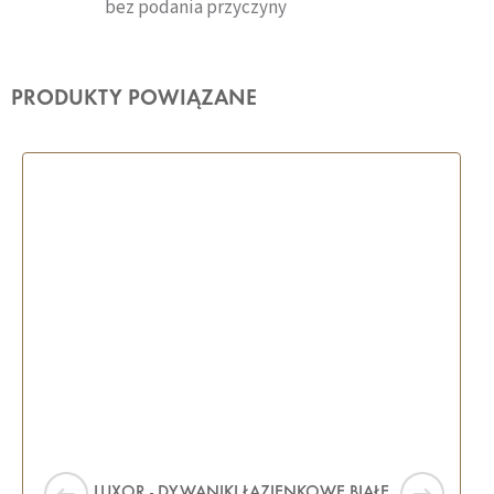
bez podania przyczyny
PRODUKTY POWIĄZANE
LUXOR - DYWANIKI ŁAZIENKOWE BIAŁE