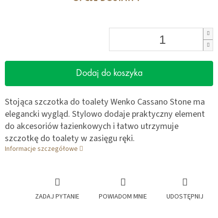
Dodaj do koszyka
Stojąca szczotka do toalety Wenko Cassano Stone ma
elegancki wygląd. Stylowo dodaje praktyczny element
do akcesoriów łazienkowych i łatwo utrzymuje
szczotkę do toalety w zasięgu ręki.
Informacje szczegółowe
ZADAJ PYTANIE
POWIADOM MNIE
UDOSTĘPNIJ