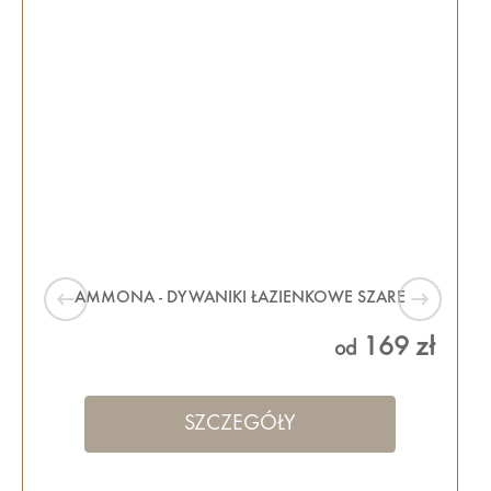
AMMONA - DYWANIKI ŁAZIENKOWE SZARE
169 zł
od
SZCZEGÓŁY