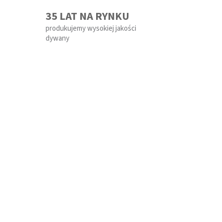
35 LAT NA RYNKU
produkujemy wysokiej jakości
dywany