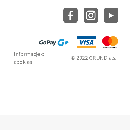
Informacje o
© 2022 GRUND a.s.
cookies