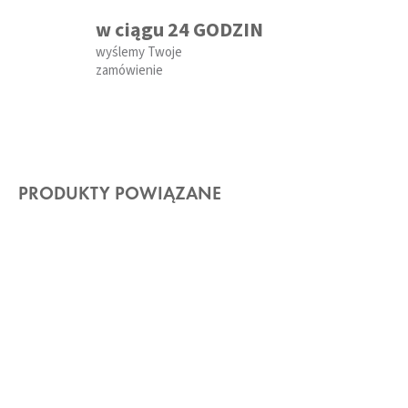
w ciągu 24 GODZIN
wyślemy Twoje
zamówienie
PRODUKTY POWIĄZANE