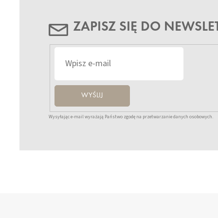
ZAPISZ SIĘ DO NEWSLE
WYŚLIJ
Wysyłając e-mail wyrażają Państwo zgodę na przetwarzanie danych osobowych.