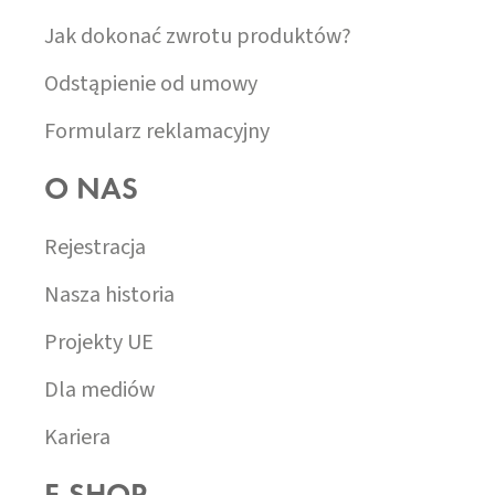
Jak dokonać zwrotu produktów?
Odstąpienie od umowy
Formularz reklamacyjny
O NAS
Rejestracja
Nasza historia
Projekty UE
Dla mediów
Kariera