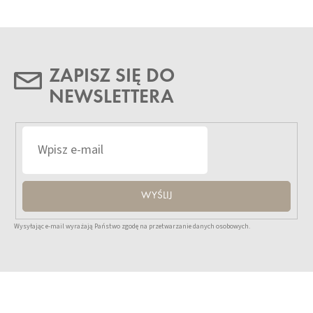
ZAPISZ SIĘ DO
NEWSLETTERA
WYŚLIJ
Wysyłając e-mail wyrażają Państwo zgodę na przetwarzanie danych osobowych.