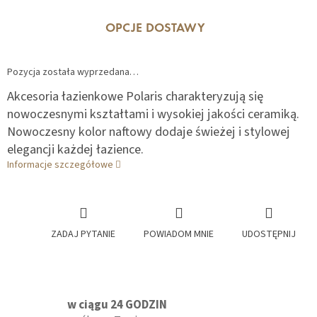
OPCJE DOSTAWY
Pozycja została wyprzedana…
Akcesoria łazienkowe Polaris charakteryzują się
nowoczesnymi kształtami i wysokiej jakości ceramiką.
Nowoczesny kolor naftowy dodaje świeżej i stylowej
elegancji każdej łazience.
Informacje szczegółowe
ZADAJ PYTANIE
POWIADOM MNIE
UDOSTĘPNIJ
w ciągu 24 GODZIN