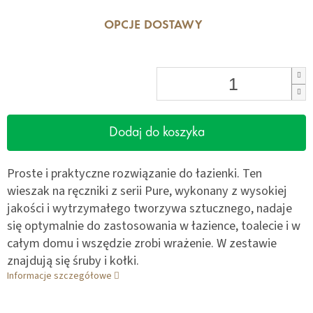
OPCJE DOSTAWY
Dodaj do koszyka
Proste i praktyczne rozwiązanie do łazienki. Ten
wieszak na ręczniki z serii Pure, wykonany z wysokiej
jakości i wytrzymałego tworzywa sztucznego, nadaje
się optymalnie do zastosowania w łazience, toalecie i w
całym domu i wszędzie zrobi wrażenie. W zestawie
znajdują się śruby i kołki.
Informacje szczegółowe