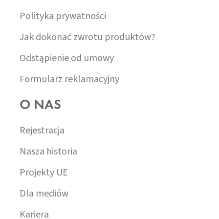
Polityka prywatności
Jak dokonać zwrotu produktów?
Odstąpienie od umowy
Formularz reklamacyjny
O NAS
Rejestracja
Nasza historia
Projekty UE
Dla mediów
Kariera