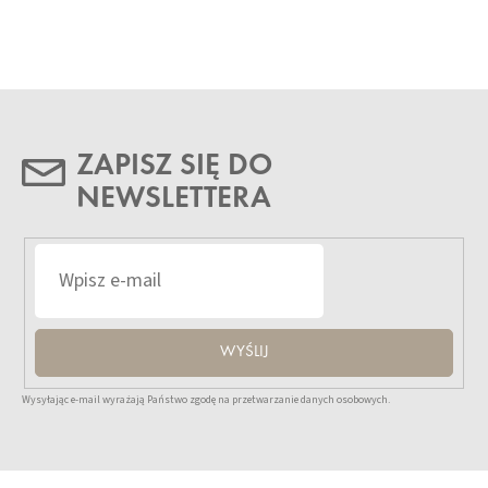
ZAPISZ SIĘ DO
NEWSLETTERA
WYŚLIJ
Wysyłając e-mail wyrażają Państwo zgodę na przetwarzanie danych osobowych.