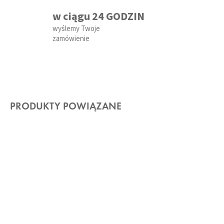
w ciągu 24 GODZIN
wyślemy Twoje
zamówienie
PRODUKTY POWIĄZANE