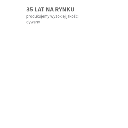
35 LAT NA RYNKU
produkujemy wysokiej jakości
dywany