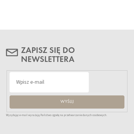
ZAPISZ SIĘ DO
NEWSLETTERA
WYŚLIJ
Wysyłając e-mail wyrażają Państwo zgodę na przetwarzanie danych osobowych.