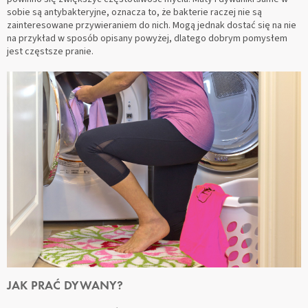
sobie są antybakteryjne, oznacza to, że bakterie raczej nie są
zainteresowane przywieraniem do nich. Mogą jednak dostać się na nie
na przykład w sposób opisany powyżej, dlatego dobrym pomysłem
jest częstsze pranie.
JAK PRAĆ DYWANY?