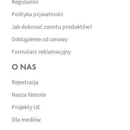
Regulamin
Polityka prywatności
Jak dokonać zwrotu produktów?
Odstąpienie od umowy
Formularz reklamacyjny
O NAS
Rejestracja
Nasza historia
Projekty UE
Dla mediów