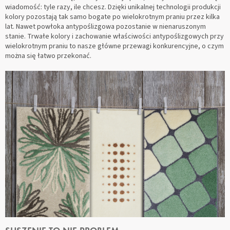
wiadomość: tyle razy, ile chcesz. Dzięki unikalnej technologii produkcji
kolory pozostają tak samo bogate po wielokrotnym praniu przez kilka
lat. Nawet powłoka antypoślizgowa pozostanie w nienaruszonym
stanie. Trwałe kolory i zachowanie właściwości antypoślizgowych przy
wielokrotnym praniu to nasze główne przewagi konkurencyjne, o czym
można się łatwo przekonać.