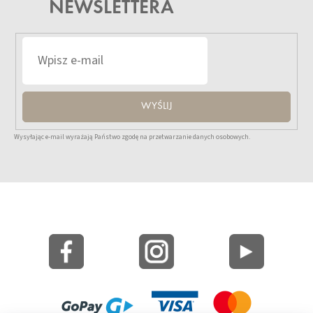
NEWSLETTERA
WYŚLIJ
Wysyłając e-mail wyrażają Państwo zgodę na przetwarzanie danych osobowych.